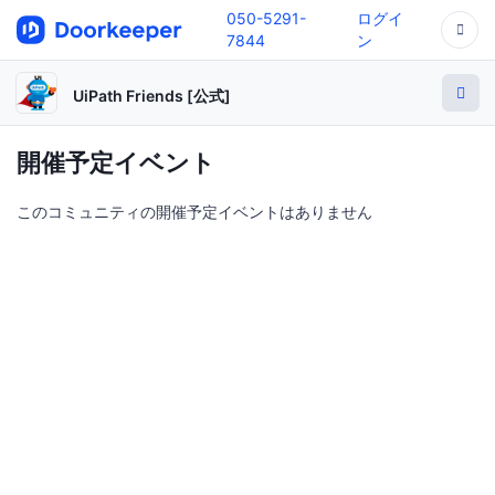
050-5291-
ログイ
7844
ン
UiPath Friends [公式]
開催予定イベント
このコミュニティの開催予定イベントはありません