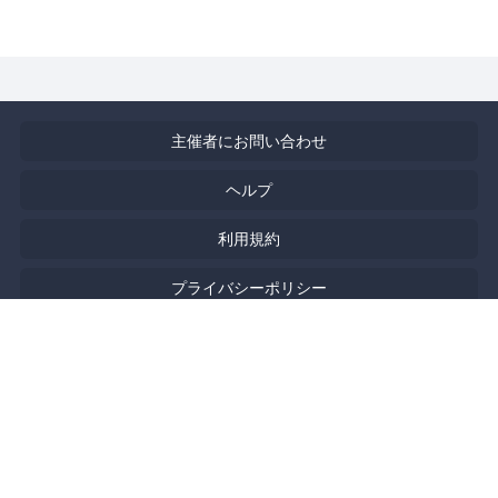
主催者にお問い合わせ
ヘルプ
利用規約
プライバシーポリシー
著作権侵害の報告について
特定商取引法に基づく表記
English
Powered by
Doorkeeper