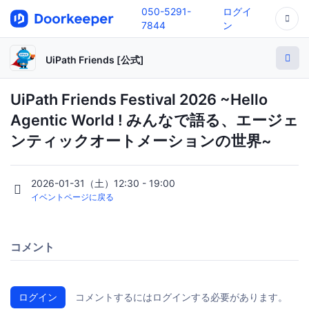
050-5291-
ログイ
7844
ン
UiPath Friends [公式]
UiPath Friends Festival 2026 ~Hello
Agentic World ! みんなで語る、エージェ
ンティックオートメーションの世界~
2026-01-31（土）12:30 - 19:00
イベントページに戻る
コメント
ログイン
コメントするにはログインする必要があります。