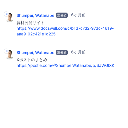
6ヶ月前
Shumpei, Watanabe
主催者
資料公開サイト
https://www.docswell.com/c/b1d7c7d2-97dc-4619-
aaa9-02c421e1d225
6ヶ月前
Shumpei, Watanabe
主催者
Xポストのまとめ
https://posfie.com/@ShumpeiWatanabe/p/SJWGIXK