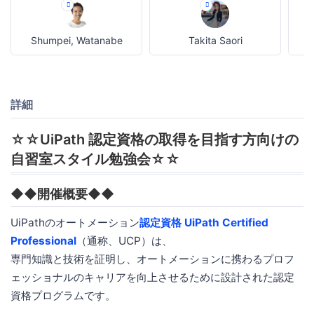
Shumpei, Watanabe
Takita Saori
詳細
☆☆UiPath 認定資格の取得を目指す方向けの
自習室スタイル勉強会☆☆
◆◆開催概要◆◆
UiPathのオートメーション
認定資格 UiPath Certified
Professional
（通称、UCP）は、
専門知識と技術を証明し、オートメーションに携わるプロフ
ェッショナルのキャリアを向上させるために設計された認定
資格プログラムです。