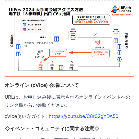
オンライン (oVice) 会場について
URLは、お申し込み後に表示されるオンラインイベントへの
リンク欄からご参照ください。
oVice使い方ガイド :
https://youtu.be/C8r02gYDA50
◇イベント・コミュニティに関する注意◇