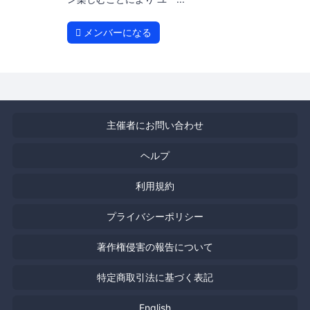
メンバーになる
主催者にお問い合わせ
ヘルプ
利用規約
プライバシーポリシー
著作権侵害の報告について
特定商取引法に基づく表記
English