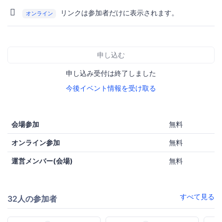
リンクは参加者だけに表示されます。
オンライン
申し込む
申し込み受付は終了しました
今後イベント情報を受け取る
会場参加
無料
オンライン参加
無料
運営メンバー(会場)
無料
すべて見る
32人の参加者