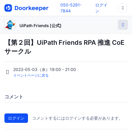
050-5291-
ログイ
7844
ン
UiPath Friends [公式]
【第２回】UiPath Friends RPA 推進 CoE
サークル
2023-05-03（水）19:00 - 21:00
イベントページに戻る
コメント
ログイン
コメントするにはログインする必要があります。