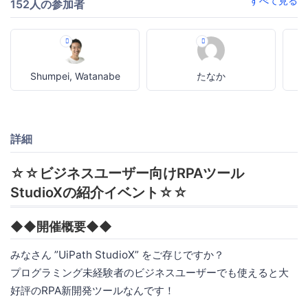
すべて見る
152人の参加者
Shumpei, Watanabe
たなか
詳細
☆☆ビジネスユーザー向けRPAツール
StudioXの紹介イベント☆☆
◆◆開催概要◆◆
みなさん ”UiPath StudioX” をご存じですか？
プログラミング未経験者のビジネスユーザーでも使えると大
好評のRPA新開発ツールなんです！