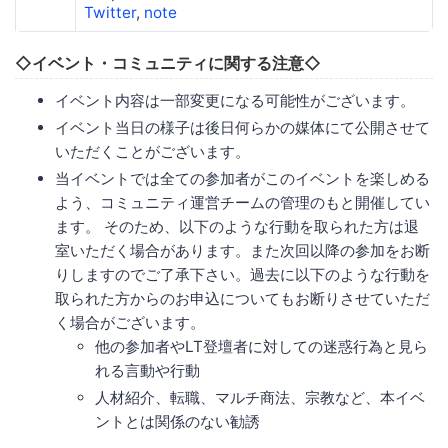
Twitter
,
note
◇イベント・コミュニティに関する注意◇
イベント内容は一部変更になる可能性がございます。
イベント当日の様子は後日何らかの媒体にて公開させて
いただくことがございます。
当イベントでは全ての参加者がこのイベントを楽しめる
よう、コミュニティ運営チームの管理のもと開催してい
ます。 そのため、以下のような行動を取られた方は退
室いただく場合があります。また次回以降の参加をお断
りしますのでご了承下さい。過去に以下のような行動を
取られた方からのお申込についてもお断りさせていただ
く場合がございます。
他の参加者やLT登壇者に対しての迷惑行為と見ら
れる言動や行動
人材紹介、転職、マルチ商法、宗教など、本イベ
ントとは関係のない勧誘