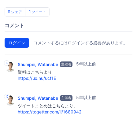
シェア
ツイート
コメント
ログイン
コメントするにはログインする必要があります。
5年以上前
Shumpei, Watanabe
主催者
資料はこちらより
https://ux.nu/ucf1E
5年以上前
Shumpei, Watanabe
主催者
ツイートまとめはこちらより。
https://togetter.com/li/1680942