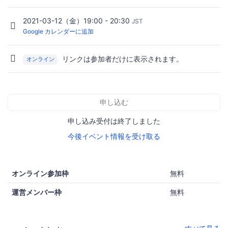
2021-03-12（金）19:00 - 20:30
JST
Google カレンダーに追加
リンクは参加者だけに表示されます。
オンライン
申し込む
申し込み受付は終了しました
今後イベント情報を受け取る
オンライン参加枠
無料
運営メンバー枠
無料