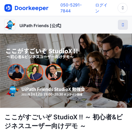
050-5291-
ログイ
7844
ン
UiPath Friends [公式]
ここがすごいぞ StudioX !! ～ 初心者&ビ
ジネスユーザー向けデモ ～