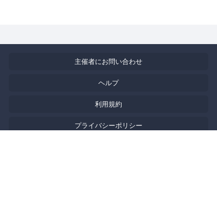
主催者にお問い合わせ
ヘルプ
利用規約
プライバシーポリシー
著作権侵害の報告について
特定商取引法に基づく表記
English
Powered by
Doorkeeper